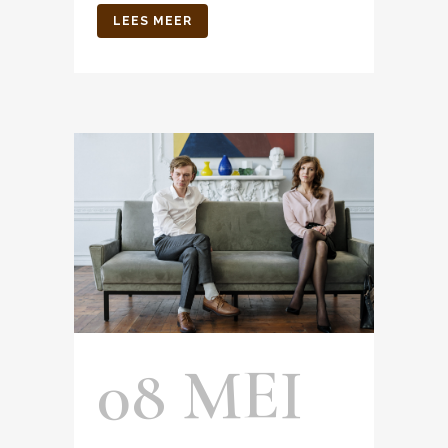
LEES MEER
08 MEI