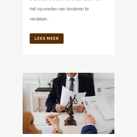
het opvoeden van kinderen te
verdelen...
LEES MEER