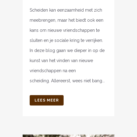
Scheiden kan eenzaamheid met zich
meebrengen, maar het biedt ook een
kans om nieuwe vriendschappen te
sluiten en je sociale kring te verrijken.
In deze blog gaan we dieper in op de
kunst van het vinden van nieuwe
vriendschappen na een
scheiding. Allereerst, wees niet bang...
LEES MEER