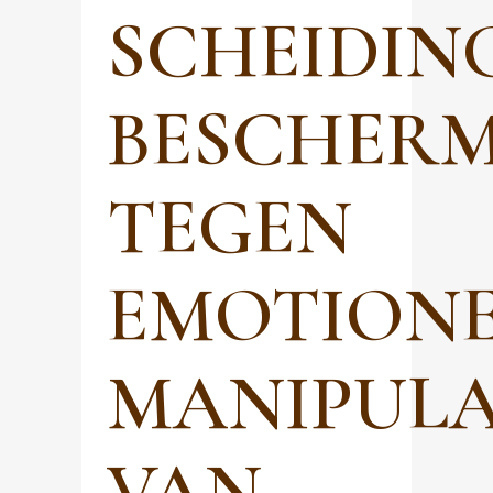
SCHEIDING
BESCHER
TEGEN
EMOTIONE
MANIPULA
VAN