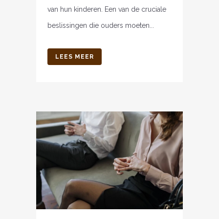
van hun kinderen. Een van de cruciale
beslissingen die ouders moeten...
LEES MEER