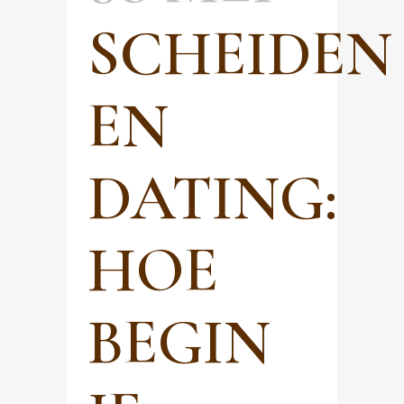
SCHEIDEN
EN
DATING:
HOE
BEGIN