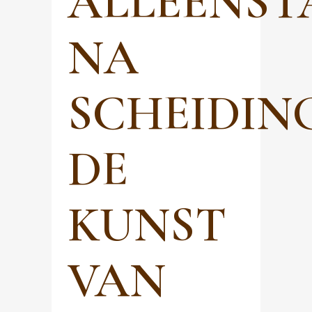
ALLEENS
NA
SCHEIDING
DE
KUNST
VAN