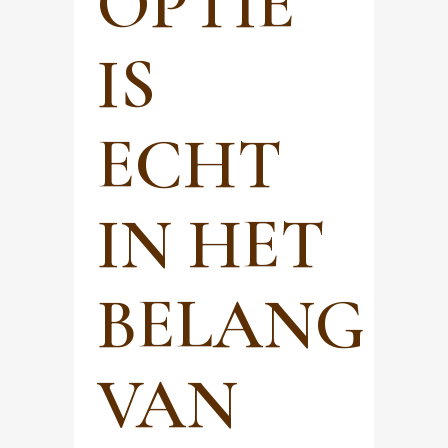
OPTIE
IS
ECHT
IN HET
BELANG
VAN