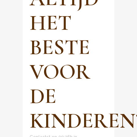
HET
BESTE
VOOR
DE
KINDEREN