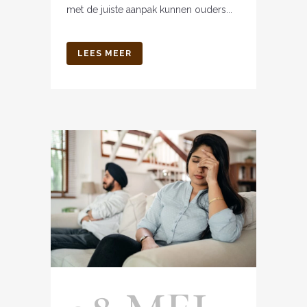
met de juiste aanpak kunnen ouders...
LEES MEER