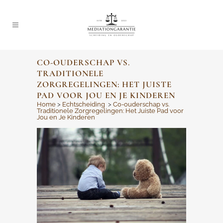
CO-OUDERSCHAP VS.
TRADITIONELE
ZORGREGELINGEN: HET JUISTE
PAD VOOR JOU EN JE KINDEREN
Home
>
Echtscheiding
>
Co-ouderschap vs.
Traditionele Zorgregelingen: Het Juiste Pad voor
Jou en Je Kinderen