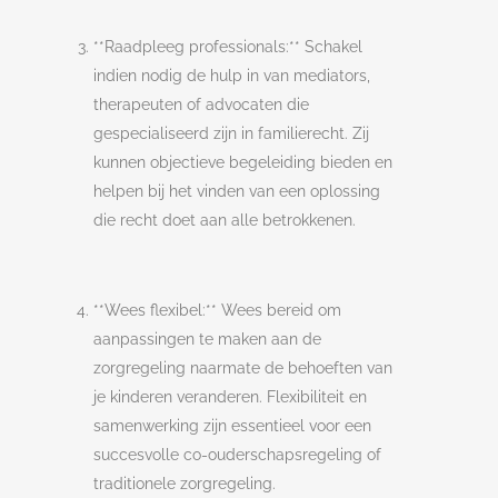
**Raadpleeg professionals:** Schakel
indien nodig de hulp in van mediators,
therapeuten of advocaten die
gespecialiseerd zijn in familierecht. Zij
kunnen objectieve begeleiding bieden en
helpen bij het vinden van een oplossing
die recht doet aan alle betrokkenen.
**Wees flexibel:** Wees bereid om
aanpassingen te maken aan de
zorgregeling naarmate de behoeften van
je kinderen veranderen. Flexibiliteit en
samenwerking zijn essentieel voor een
succesvolle co-ouderschapsregeling of
traditionele zorgregeling.