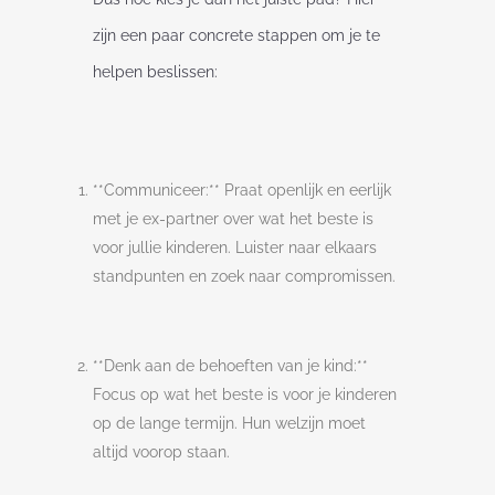
zijn een paar concrete stappen om je te
helpen beslissen:
**Communiceer:** Praat openlijk en eerlijk
met je ex-partner over wat het beste is
voor jullie kinderen. Luister naar elkaars
standpunten en zoek naar compromissen.
**Denk aan de behoeften van je kind:**
Focus op wat het beste is voor je kinderen
op de lange termijn. Hun welzijn moet
altijd voorop staan.