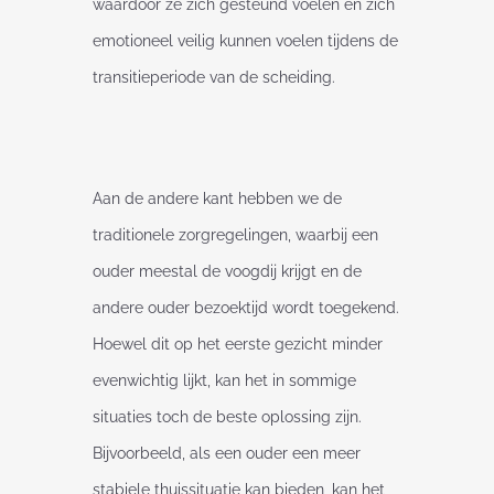
waardoor ze zich gesteund voelen en zich
emotioneel veilig kunnen voelen tijdens de
transitieperiode van de scheiding.
Aan de andere kant hebben we de
traditionele zorgregelingen, waarbij een
ouder meestal de voogdij krijgt en de
andere ouder bezoektijd wordt toegekend.
Hoewel dit op het eerste gezicht minder
evenwichtig lijkt, kan het in sommige
situaties toch de beste oplossing zijn.
Bijvoorbeeld, als een ouder een meer
stabiele thuissituatie kan bieden, kan het