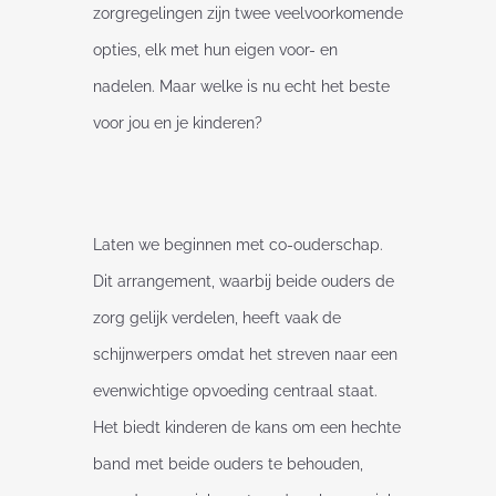
zorgregelingen zijn twee veelvoorkomende
opties, elk met hun eigen voor- en
nadelen. Maar welke is nu echt het beste
voor jou en je kinderen?
Laten we beginnen met co-ouderschap.
Dit arrangement, waarbij beide ouders de
zorg gelijk verdelen, heeft vaak de
schijnwerpers omdat het streven naar een
evenwichtige opvoeding centraal staat.
Het biedt kinderen de kans om een hechte
band met beide ouders te behouden,