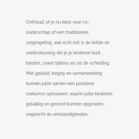
Onthoud, of je nu kiest voor co-
ouderschap of een traditionele
zorgregeling, wat echt telt is de liefde en
ondersteuning die je je kinderen kunt
bieden, zowel tijdens als na de scheiding.
Met geduld, begrip en samenwerking
kunnen jullie samen een positieve
toekomst opbouwen, waarin jullie kinderen
gelukkig en gezond kunnen opgroeien,
ongeacht de omstandigheden.