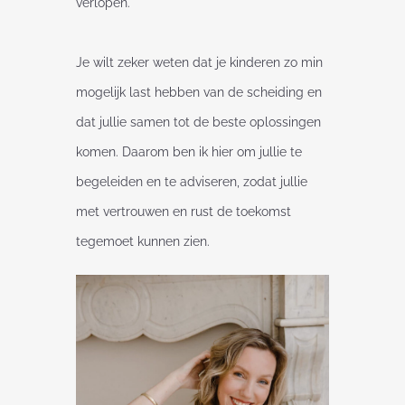
verlopen.
Je wilt zeker weten dat je kinderen zo min
mogelijk last hebben van de scheiding en
dat jullie samen tot de beste oplossingen
komen. Daarom ben ik hier om jullie te
begeleiden en te adviseren, zodat jullie
met vertrouwen en rust de toekomst
tegemoet kunnen zien.