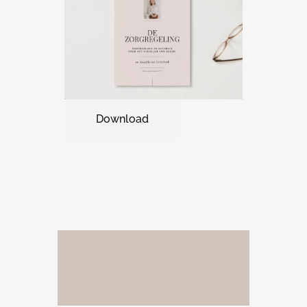
Download