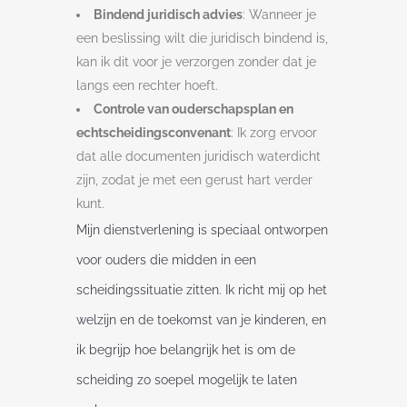
Bindend juridisch advies
: Wanneer je
een beslissing wilt die juridisch bindend is,
kan ik dit voor je verzorgen zonder dat je
langs een rechter hoeft.
Controle van ouderschapsplan en
echtscheidingsconvenant
: Ik zorg ervoor
dat alle documenten juridisch waterdicht
zijn, zodat je met een gerust hart verder
kunt.
Mijn dienstverlening is speciaal ontworpen
voor ouders die midden in een
scheidingssituatie zitten. Ik richt mij op het
welzijn en de toekomst van je kinderen, en
ik begrijp hoe belangrijk het is om de
scheiding zo soepel mogelijk te laten