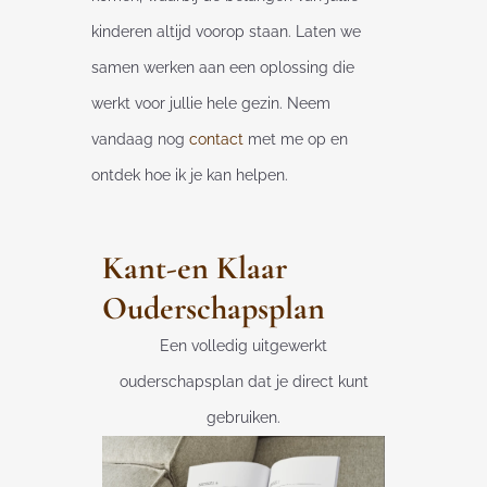
kinderen altijd voorop staan. Laten we
samen werken aan een oplossing die
werkt voor jullie hele gezin. Neem
vandaag nog
contact
met me op en
ontdek hoe ik je kan helpen.
Kant-en Klaar
Ouderschapsplan
Een volledig uitgewerkt
ouderschapsplan dat je direct kunt
gebruiken.