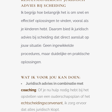
ADVIES BIJ SCHEIDING
Ik begrijp hoe belangrijk het is om snel en
effectief oplossingen te vinden, vooral als
je kinderen hebt. Daarom bied ik juridisch
advies bij scheiding dat direct aansluit op
jouw situatie. Geen ingewikkelde
procedures, maar duidelijke en praktische
oplossingen.
WAT IK VOOR JOU KAN DOEN:
Juridisch advies in combinatie met
coaching
: Of je nu hulp nodig hebt bij het
opstellen van een ouderschapsplan of het
echtscheidingsconvenant
, ik zorg ervoor
dat alles juridisch klopt.