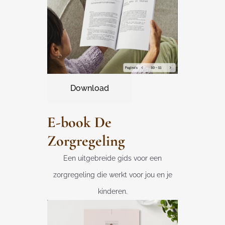
Download
E-book De
Zorgregeling
Een uitgebreide gids voor een
zorgregeling die werkt voor jou en je
kinderen.