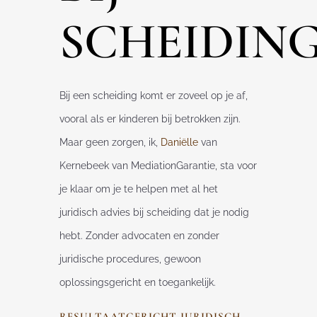
SCHEIDIN
Bij een scheiding komt er zoveel op je af,
vooral als er kinderen bij betrokken zijn.
Maar geen zorgen, ik,
Daniëlle
van
Kernebeek van MediationGarantie, sta voor
je klaar om je te helpen met al het
juridisch advies bij scheiding dat je nodig
hebt. Zonder advocaten en zonder
juridische procedures, gewoon
oplossingsgericht en toegankelijk.
RESULTAATGERICHT JURIDISCH