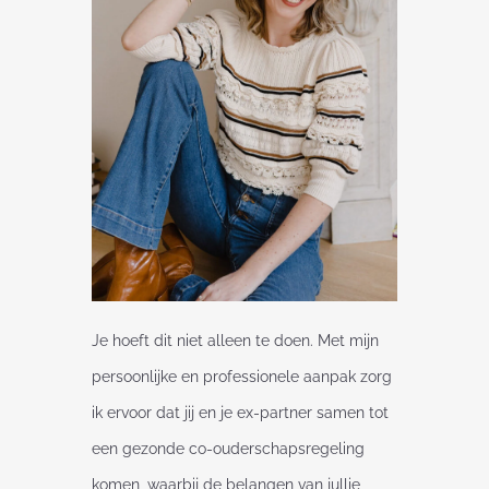
Je hoeft dit niet alleen te doen. Met mijn
persoonlijke en professionele aanpak zorg
ik ervoor dat jij en je ex-partner samen tot
een gezonde co-ouderschapsregeling
komen, waarbij de belangen van jullie