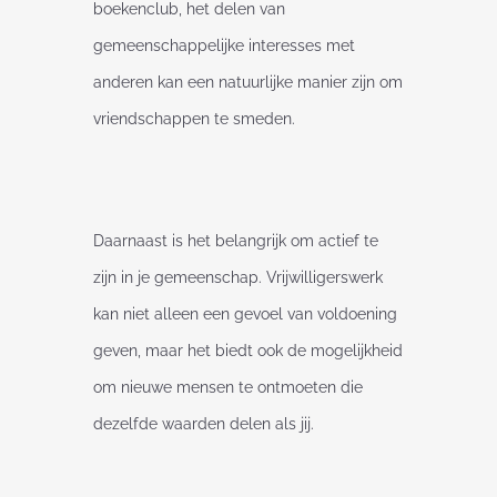
boekenclub, het delen van
gemeenschappelijke interesses met
anderen kan een natuurlijke manier zijn om
vriendschappen te smeden.
Daarnaast is het belangrijk om actief te
zijn in je gemeenschap. Vrijwilligerswerk
kan niet alleen een gevoel van voldoening
geven, maar het biedt ook de mogelijkheid
om nieuwe mensen te ontmoeten die
dezelfde waarden delen als jij.