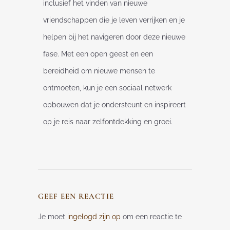
inclusief het vinden van nieuwe
vriendschappen die je leven verrijken en je
helpen bij het navigeren door deze nieuwe
fase. Met een open geest en een
bereidheid om nieuwe mensen te
ontmoeten, kun je een sociaal netwerk
opbouwen dat je ondersteunt en inspireert
op je reis naar zelfontdekking en groei.
GEEF EEN REACTIE
Je moet
ingelogd zijn op
om een reactie te