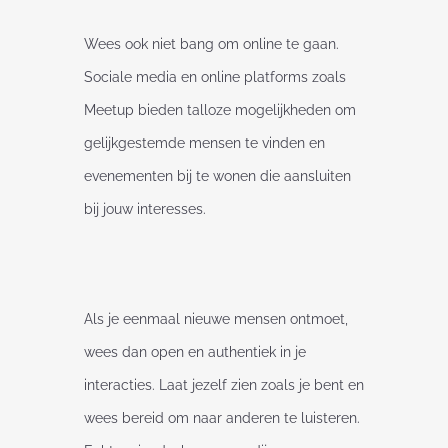
Wees ook niet bang om online te gaan.
Sociale media en online platforms zoals
Meetup bieden talloze mogelijkheden om
gelijkgestemde mensen te vinden en
evenementen bij te wonen die aansluiten
bij jouw interesses.
Als je eenmaal nieuwe mensen ontmoet,
wees dan open en authentiek in je
interacties. Laat jezelf zien zoals je bent en
wees bereid om naar anderen te luisteren.