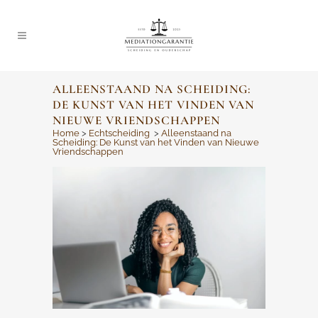
ALLEENSTAAND NA SCHEIDING:
DE KUNST VAN HET VINDEN VAN
NIEUWE VRIENDSCHAPPEN
Home
>
Echtscheiding
>
Alleenstaand na
Scheiding: De Kunst van het Vinden van Nieuwe
Vriendschappen