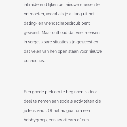
intimiderend lijken om nieuwe mensen te
ontmoeten, vooral als je al lang uit het
dating- en vriendschapscircuit bent
geweest. Maar onthoud dat veel mensen
in vergelijkbare situaties zijn geweest en
dat velen van hen open staan voor nieuwe
connecties.
Een goede plek om te beginnen is door
deel te nemen aan sociale activiteiten die
je leuk vindt. Of het nu gaat om een
hobbygroep, een sportteam of een