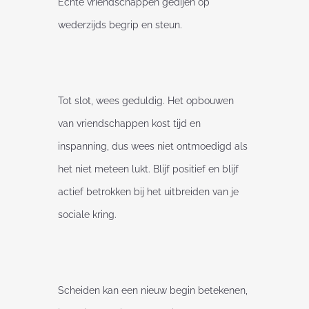
Echte vriendschappen gedijen op
wederzijds begrip en steun.
Tot slot, wees geduldig. Het opbouwen
van vriendschappen kost tijd en
inspanning, dus wees niet ontmoedigd als
het niet meteen lukt. Blijf positief en blijf
actief betrokken bij het uitbreiden van je
sociale kring.
Scheiden kan een nieuw begin betekenen,