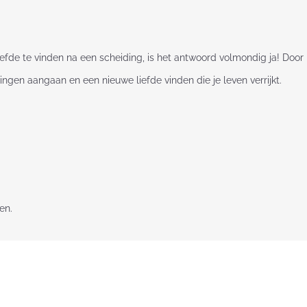
 liefde te vinden na een scheiding, is het antwoord volmondig ja! Door
ngen aangaan en een nieuwe liefde vinden die je leven verrijkt.
en.