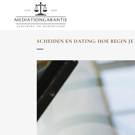
SCHEIDEN EN DATING: HOE BEGIN J