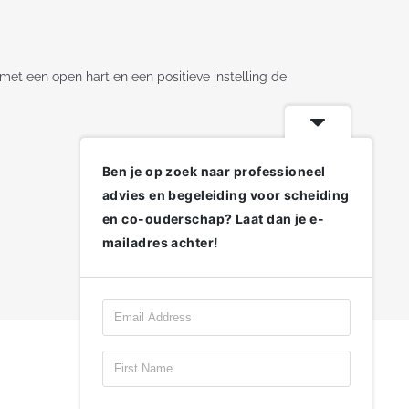
 met een open hart en een positieve instelling de
Ben je op zoek naar professioneel
advies en begeleiding voor scheiding
en co-ouderschap? Laat dan je e-
mailadres achter!