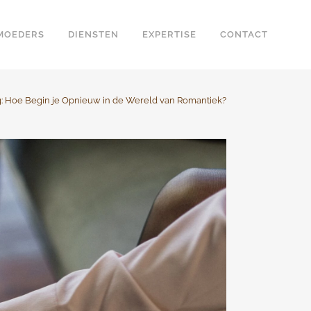
 MOEDERS
DIENSTEN
EXPERTISE
CONTACT
g: Hoe Begin je Opnieuw in de Wereld van Romantiek?