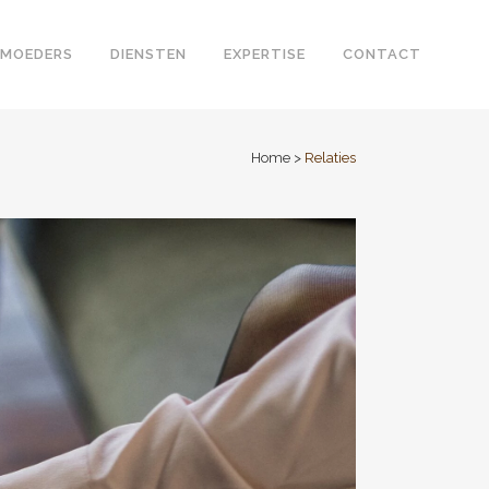
 MOEDERS
DIENSTEN
EXPERTISE
CONTACT
Home
>
Relaties