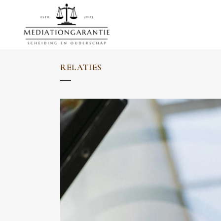
RELATIES