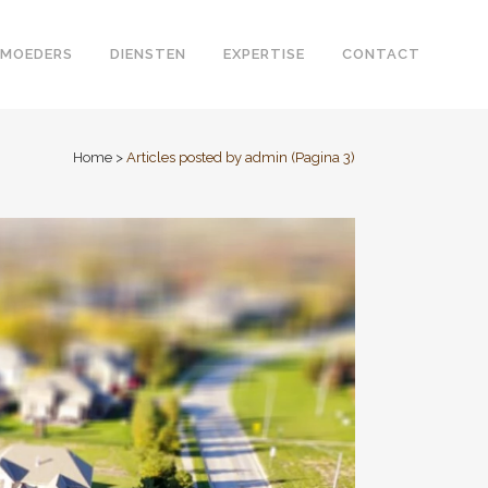
 MOEDERS
DIENSTEN
EXPERTISE
CONTACT
Home
>
Articles posted by admin
(Pagina 3)