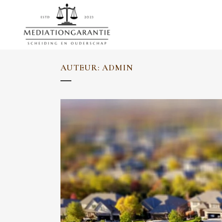
AUTEUR: ADMIN