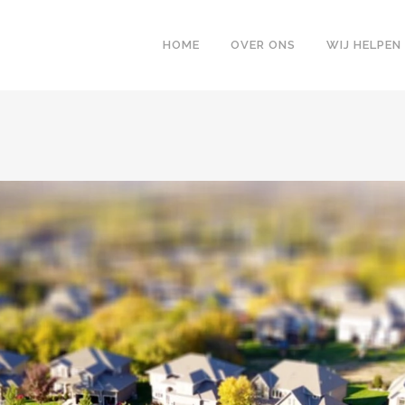
HOME
OVER ONS
WIJ HELPEN