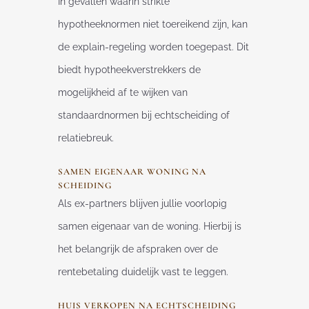
In gevallen waarin strikte
hypotheeknormen niet toereikend zijn, kan
de explain-regeling worden toegepast. Dit
biedt hypotheekverstrekkers de
mogelijkheid af te wijken van
standaardnormen bij echtscheiding of
relatiebreuk.
SAMEN EIGENAAR WONING NA
SCHEIDING
Als ex-partners blijven jullie voorlopig
samen eigenaar van de woning. Hierbij is
het belangrijk de afspraken over de
rentebetaling duidelijk vast te leggen.
HUIS VERKOPEN NA ECHTSCHEIDING