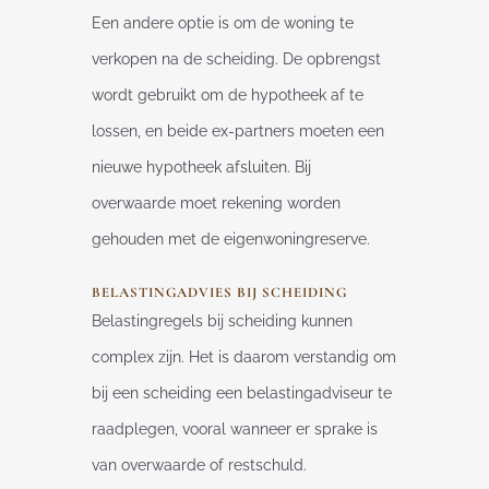
Een andere optie is om de woning te
verkopen na de scheiding. De opbrengst
wordt gebruikt om de hypotheek af te
lossen, en beide ex-partners moeten een
nieuwe hypotheek afsluiten. Bij
overwaarde moet rekening worden
gehouden met de eigenwoningreserve.
BELASTINGADVIES BIJ SCHEIDING
Belastingregels bij scheiding kunnen
complex zijn. Het is daarom verstandig om
bij een scheiding een belastingadviseur te
raadplegen, vooral wanneer er sprake is
van overwaarde of restschuld.