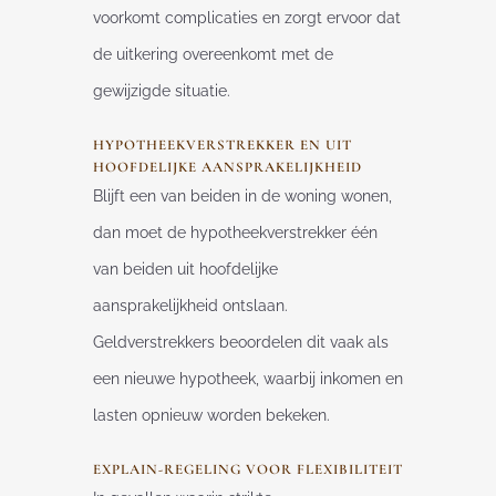
voorkomt complicaties en zorgt ervoor dat
de uitkering overeenkomt met de
gewijzigde situatie.
HYPOTHEEKVERSTREKKER EN UIT
HOOFDELIJKE AANSPRAKELIJKHEID
Blijft een van beiden in de woning wonen,
dan moet de hypotheekverstrekker één
van beiden uit hoofdelijke
aansprakelijkheid ontslaan.
Geldverstrekkers beoordelen dit vaak als
een nieuwe hypotheek, waarbij inkomen en
lasten opnieuw worden bekeken.
EXPLAIN-REGELING VOOR FLEXIBILITEIT