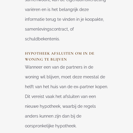
variëren en is het belangrijk deze
informatie terug te vinden in je koopakte,
samenlevingscontract, of
schuldbekentenis.
HYPOTHEEK AFSLUITEN OM IN DE
WONING TE BLIJVEN
Wanneer een van de partners in de
woning wil blijven, moet deze meestal de
helft van het huis van de ex-partner kopen.
Dit vereist vaak het afsluiten van een
nieuwe hypotheek, waarbij de regels
anders kunnen zijn dan bij de
oorspronkelijke hypotheek.