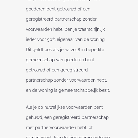
goederen bent getrouwd of een
geregistreerd partnerschap zonder
voorwaarden hebt, ben je waarschijnlijk
ieder voor 50% eigenaar van de woning.
Dit geldt ook als je na 2018 in beperkte
gemeenschap van goederen bent
getrouwd of een geregistreerd
partnerschap zonder voorwaarden hebt,
en de woning is gemeenschappelijk bezit.
Als je op huwelijkse voorwaarden bent
gehuwd, een geregistreerd partnerschap
met partnervoorwaarden hebt, of
samenwoont, kan de eigendomsverdeling