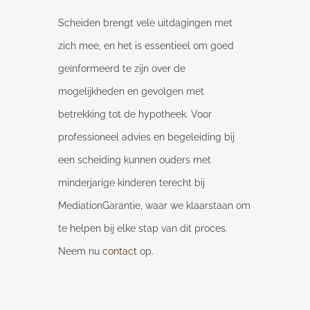
Scheiden brengt vele uitdagingen met
zich mee, en het is essentieel om goed
geïnformeerd te zijn over de
mogelijkheden en gevolgen met
betrekking tot de hypotheek. Voor
professioneel advies en begeleiding bij
een scheiding kunnen ouders met
minderjarige kinderen terecht bij
MediationGarantie, waar we klaarstaan om
te helpen bij elke stap van dit proces.
Neem nu
contact
op.