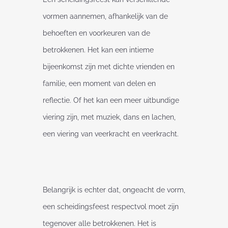
vormen aannemen, afhankelijk van de
behoeften en voorkeuren van de
betrokkenen. Het kan een intieme
bijeenkomst zijn met dichte vrienden en
familie, een moment van delen en
reflectie. Of het kan een meer uitbundige
viering zijn, met muziek, dans en lachen,
een viering van veerkracht en veerkracht.
Belangrijk is echter dat, ongeacht de vorm,
een scheidingsfeest respectvol moet zijn
tegenover alle betrokkenen. Het is