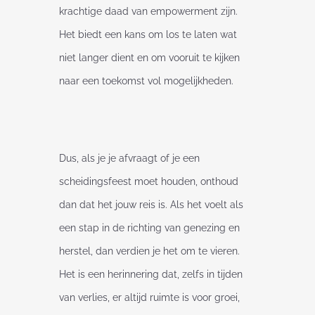
krachtige daad van empowerment zijn.
Het biedt een kans om los te laten wat
niet langer dient en om vooruit te kijken
naar een toekomst vol mogelijkheden.
Dus, als je je afvraagt of je een
scheidingsfeest moet houden, onthoud
dan dat het jouw reis is. Als het voelt als
een stap in de richting van genezing en
herstel, dan verdien je het om te vieren.
Het is een herinnering dat, zelfs in tijden
van verlies, er altijd ruimte is voor groei,