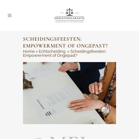
SCHEIDINGSFEESTEN:
EMPOWERMENT OF ONGEPAST?
Home
>
Echtscheiding
>
Scheidingsfeesten:
Empowerment of Ongepast?