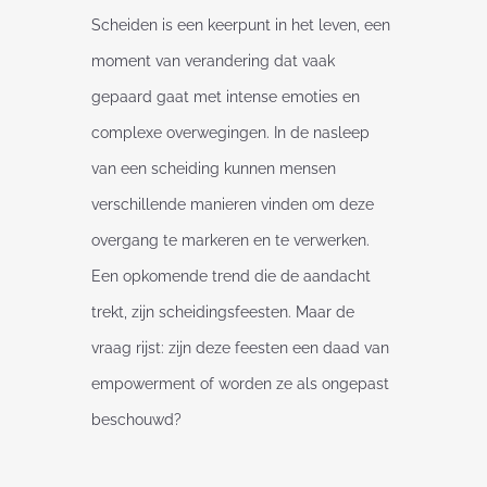
Scheiden is een keerpunt in het leven, een
moment van verandering dat vaak
gepaard gaat met intense emoties en
complexe overwegingen. In de nasleep
van een scheiding kunnen mensen
verschillende manieren vinden om deze
overgang te markeren en te verwerken.
Een opkomende trend die de aandacht
trekt, zijn scheidingsfeesten. Maar de
vraag rijst: zijn deze feesten een daad van
empowerment of worden ze als ongepast
beschouwd?