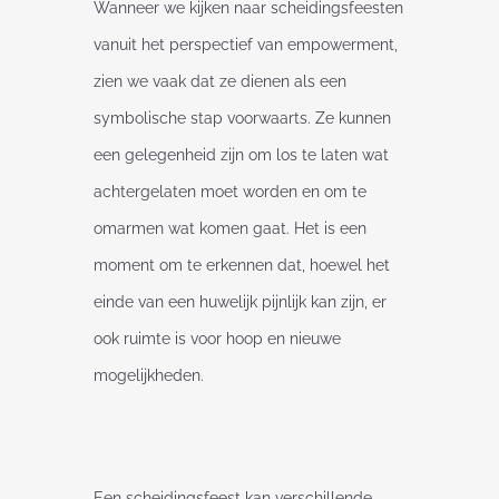
Wanneer we kijken naar scheidingsfeesten
vanuit het perspectief van empowerment,
zien we vaak dat ze dienen als een
symbolische stap voorwaarts. Ze kunnen
een gelegenheid zijn om los te laten wat
achtergelaten moet worden en om te
omarmen wat komen gaat. Het is een
moment om te erkennen dat, hoewel het
einde van een huwelijk pijnlijk kan zijn, er
ook ruimte is voor hoop en nieuwe
mogelijkheden.
Een scheidingsfeest kan verschillende