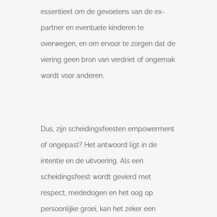
essentieel om de gevoelens van de ex-
partner en eventuele kinderen te
overwegen, en om ervoor te zorgen dat de
viering geen bron van verdriet of ongemak
wordt voor anderen.
Dus, zijn scheidingsfeesten empowerment
of ongepast? Het antwoord ligt in de
intentie en de uitvoering. Als een
scheidingsfeest wordt gevierd met
respect, mededogen en het oog op
persoonlijke groei, kan het zeker een