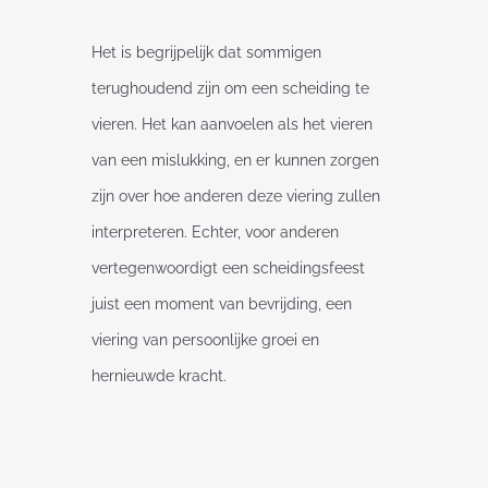
Het is begrijpelijk dat sommigen
terughoudend zijn om een scheiding te
vieren. Het kan aanvoelen als het vieren
van een mislukking, en er kunnen zorgen
zijn over hoe anderen deze viering zullen
interpreteren. Echter, voor anderen
vertegenwoordigt een scheidingsfeest
juist een moment van bevrijding, een
viering van persoonlijke groei en
hernieuwde kracht.