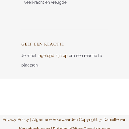
veerkracht en vreugde.
GEEF EEN REACTIE
Je moet
ingelogd zijn op
om een reactie te
plaatsen.
Privacy Policy
|
Algemene Voorwaarden
Copyright @ Danielle van